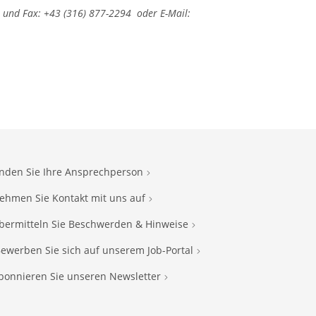
und Fax: +43 (316) 877-2294 oder E-Mail:
inden Sie Ihre Ansprechperson
ehmen Sie Kontakt mit uns auf
bermitteln Sie Beschwerden & Hinweise
ewerben Sie sich auf unserem Job-Portal
bonnieren Sie unseren Newsletter