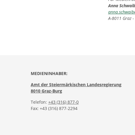
Anna Schwai
anna.schwaib
A-8011 Graz -
MEDIENINHABER:
Amt der Steiermärkischen Landesregierung
8010 Graz-Burg
Telefon:
+43 (316) 877-0
Fax: +43 (316) 877-2294