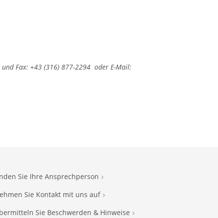
und Fax: +43 (316) 877-2294 oder E-Mail:
inden Sie Ihre Ansprechperson
ehmen Sie Kontakt mit uns auf
bermitteln Sie Beschwerden & Hinweise