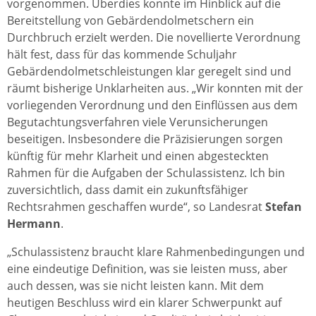
vorgenommen. Überdies konnte im Hinblick auf die
Bereitstellung von Gebärdendolmetschern ein
Durchbruch erzielt werden. Die novellierte Verordnung
hält fest, dass für das kommende Schuljahr
Gebärdendolmetschleistungen klar geregelt sind und
räumt bisherige Unklarheiten aus. „Wir konnten mit der
vorliegenden Verordnung und den Einflüssen aus dem
Begutachtungsverfahren viele Verunsicherungen
beseitigen. Insbesondere die Präzisierungen sorgen
künftig für mehr Klarheit und einen abgesteckten
Rahmen für die Aufgaben der Schulassistenz. Ich bin
zuversichtlich, dass damit ein zukunftsfähiger
Rechtsrahmen geschaffen wurde“, so Landesrat
Stefan
Hermann
.
„Schulassistenz braucht klare Rahmenbedingungen und
eine eindeutige Definition, was sie leisten muss, aber
auch dessen, was sie nicht leisten kann. Mit dem
heutigen Beschluss wird ein klarer Schwerpunkt auf