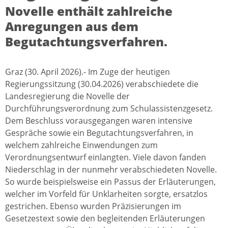
Novelle enthält zahlreiche
Anregungen aus dem
Begutachtungsverfahren.
Graz (30. April 2026).- Im Zuge der heutigen
Regierungssitzung (30.04.2026) verabschiedete die
Landesregierung die Novelle der
Durchführungsverordnung zum Schulassistenzgesetz.
Dem Beschluss vorausgegangen waren intensive
Gespräche sowie ein Begutachtungsverfahren, in
welchem zahlreiche Einwendungen zum
Verordnungsentwurf einlangten. Viele davon fanden
Niederschlag in der nunmehr verabschiedeten Novelle.
So wurde beispielsweise ein Passus der Erläuterungen,
welcher im Vorfeld für Unklarheiten sorgte, ersatzlos
gestrichen. Ebenso wurden Präzisierungen im
Gesetzestext sowie den begleitenden Erläuterungen