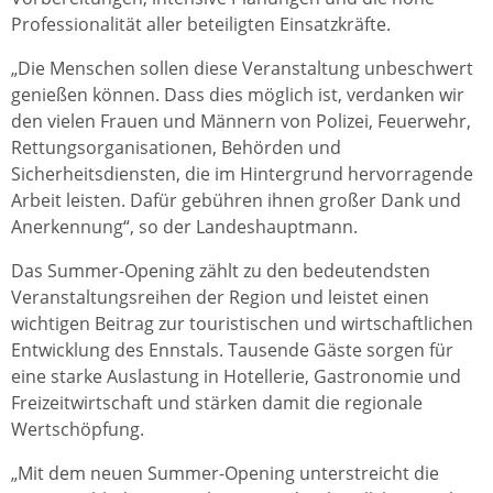
Professionalität aller beteiligten Einsatzkräfte.
„Die Menschen sollen diese Veranstaltung unbeschwert
genießen können. Dass dies möglich ist, verdanken wir
den vielen Frauen und Männern von Polizei, Feuerwehr,
Rettungsorganisationen, Behörden und
Sicherheitsdiensten, die im Hintergrund hervorragende
Arbeit leisten. Dafür gebühren ihnen großer Dank und
Anerkennung“, so der Landeshauptmann.
Das Summer-Opening zählt zu den bedeutendsten
Veranstaltungsreihen der Region und leistet einen
wichtigen Beitrag zur touristischen und wirtschaftlichen
Entwicklung des Ennstals. Tausende Gäste sorgen für
eine starke Auslastung in Hotellerie, Gastronomie und
Freizeitwirtschaft und stärken damit die regionale
Wertschöpfung.
„Mit dem neuen Summer-Opening unterstreicht die