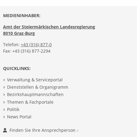
MEDIENINHABER:
Amt der Steiermärkischen Landesregierung
8010 Graz-Burg
Telefon:
+43 (316) 877-0
Fax: +43 (316) 877-2294
QUICKLINKS:
Verwaltung & Serviceportal
Dienststellen & Organigramm
Bezirkshauptmannschaften
Themen & Fachportale
Politik
News Portal
Finden Sie Ihre Ansprechperson