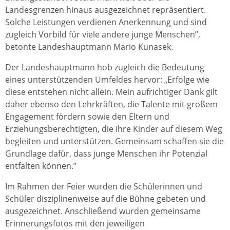
Landesgrenzen hinaus ausgezeichnet repräsentiert.
Solche Leistungen verdienen Anerkennung und sind
zugleich Vorbild für viele andere junge Menschen”,
betonte Landeshauptmann Mario Kunasek.
Der Landeshauptmann hob zugleich die Bedeutung
eines unterstützenden Umfeldes hervor: „Erfolge wie
diese entstehen nicht allein. Mein aufrichtiger Dank gilt
daher ebenso den Lehrkräften, die Talente mit großem
Engagement fördern sowie den Eltern und
Erziehungsberechtigten, die ihre Kinder auf diesem Weg
begleiten und unterstützen. Gemeinsam schaffen sie die
Grundlage dafür, dass junge Menschen ihr Potenzial
entfalten können.”
Im Rahmen der Feier wurden die Schülerinnen und
Schüler disziplinenweise auf die Bühne gebeten und
ausgezeichnet. Anschließend wurden gemeinsame
Erinnerungsfotos mit den jeweiligen