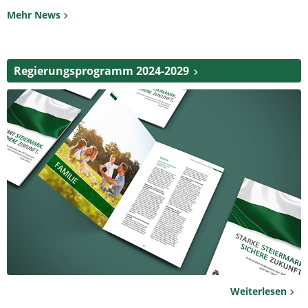
Mehr News
Regierungsprogramm 2024-2029
Weiterlesen