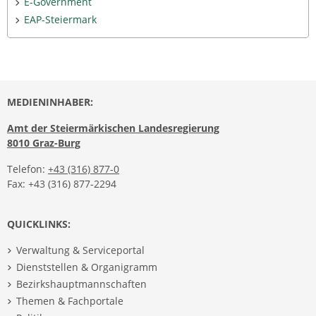
E-Government
EAP-Steiermark
MEDIENINHABER:
Amt der Steiermärkischen Landesregierung
8010 Graz-Burg
Telefon:
+43 (316) 877-0
Fax: +43 (316) 877-2294
QUICKLINKS:
Verwaltung & Serviceportal
Dienststellen & Organigramm
Bezirkshauptmannschaften
Themen & Fachportale