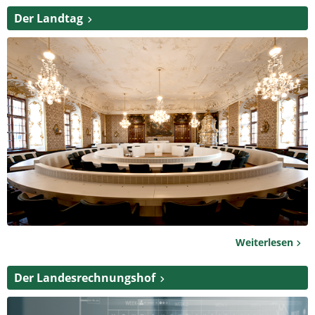
Der Landtag
Weiterlesen
Der Landesrechnungshof