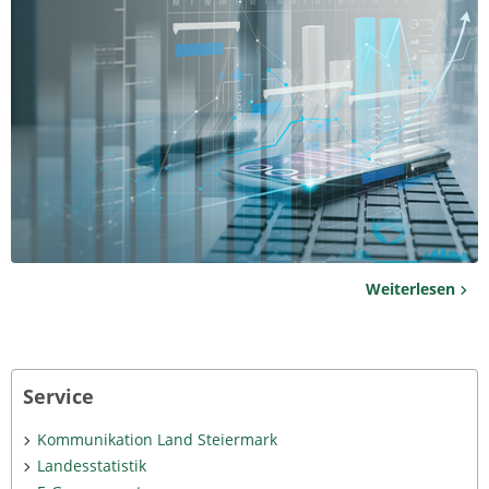
Weiterlesen
Service
Kommunikation Land Steiermark
Landesstatistik