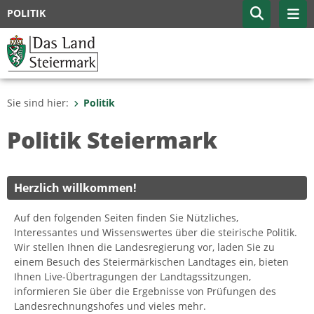
POLITIK
Sie sind hier:
Politik
Politik Steiermark
Herzlich willkommen!
Auf den folgenden Seiten finden Sie Nützliches,
Interessantes und Wissenswertes über die steirische Politik.
Wir stellen Ihnen die Landesregierung vor, laden Sie zu
einem Besuch des Steiermärkischen Landtages ein, bieten
Ihnen Live-Übertragungen der Landtagssitzungen,
informieren Sie über die Ergebnisse von Prüfungen des
Landesrechnungshofes und vieles mehr.