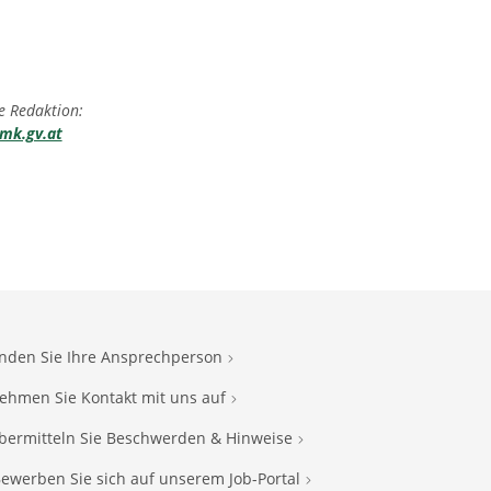
e Redaktion:
mk.gv.at
inden Sie Ihre Ansprechperson
ehmen Sie Kontakt mit uns auf
bermitteln Sie Beschwerden & Hinweise
ewerben Sie sich auf unserem Job-Portal