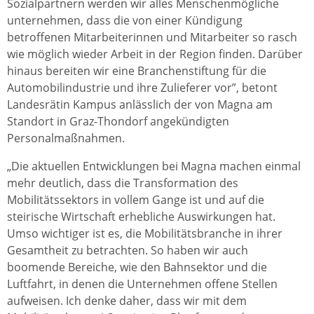
Sozialpartnern werden wir alles Menschenmögliche
unternehmen, dass die von einer Kündigung
betroffenen Mitarbeiterinnen und Mitarbeiter so rasch
wie möglich wieder Arbeit in der Region finden. Darüber
hinaus bereiten wir eine Branchenstiftung für die
Automobilindustrie und ihre Zulieferer vor”, betont
Landesrätin Kampus anlässlich der von Magna am
Standort in Graz-Thondorf angekündigten
Personalmaßnahmen.
„Die aktuellen Entwicklungen bei Magna machen einmal
mehr deutlich, dass die Transformation des
Mobilitätssektors in vollem Gange ist und auf die
steirische Wirtschaft erhebliche Auswirkungen hat.
Umso wichtiger ist es, die Mobilitätsbranche in ihrer
Gesamtheit zu betrachten. So haben wir auch
boomende Bereiche, wie den Bahnsektor und die
Luftfahrt, in denen die Unternehmen offene Stellen
aufweisen. Ich denke daher, dass wir mit dem