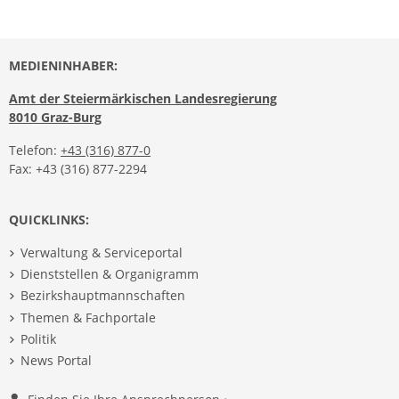
MEDIENINHABER:
Amt der Steiermärkischen Landesregierung
8010 Graz-Burg
Telefon:
+43 (316) 877-0
Fax: +43 (316) 877-2294
QUICKLINKS:
Verwaltung & Serviceportal
Dienststellen & Organigramm
Bezirkshauptmannschaften
Themen & Fachportale
Politik
News Portal