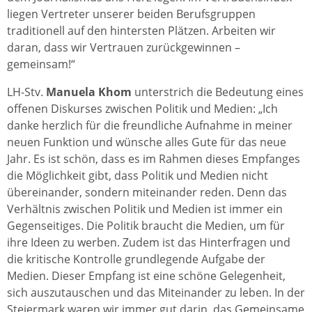
liegen Vertreter unserer beiden Berufsgruppen
traditionell auf den hintersten Plätzen. Arbeiten wir
daran, dass wir Vertrauen zurückgewinnen –
gemeinsam!“
LH-Stv.
Manuela Khom
unterstrich die Bedeutung eines
offenen Diskurses zwischen Politik und Medien: „Ich
danke herzlich für die freundliche Aufnahme in meiner
neuen Funktion und wünsche alles Gute für das neue
Jahr. Es ist schön, dass es im Rahmen dieses Empfanges
die Möglichkeit gibt, dass Politik und Medien nicht
übereinander, sondern miteinander reden. Denn das
Verhältnis zwischen Politik und Medien ist immer ein
Gegenseitiges. Die Politik braucht die Medien, um für
ihre Ideen zu werben. Zudem ist das Hinterfragen und
die kritische Kontrolle grundlegende Aufgabe der
Medien. Dieser Empfang ist eine schöne Gelegenheit,
sich auszutauschen und das Miteinander zu leben. In der
Steiermark waren wir immer gut darin, das Gemeinsame