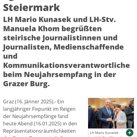
Steiermark
LH Mario Kunasek und LH-Stv.
Manuela Khom begrüßten
steirische Journalistinnen und
Journalisten, Medienschaffende
und
Kommunikationsverantwortliche
beim Neujahrsempfang in der
Grazer Burg.
Graz (16. Jänner 2025).- Ein
langjähriger Fixpunkt im Reigen
der Neujahrsempfänge fand
heute Abend (16.01.2025) in den
Repräsentationsräumlichkeiten
LH Mario Kunasek