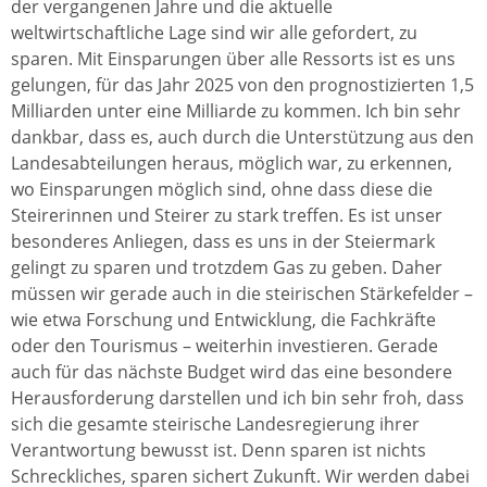
der vergangenen Jahre und die aktuelle
weltwirtschaftliche Lage sind wir alle gefordert, zu
sparen. Mit Einsparungen über alle Ressorts ist es uns
gelungen, für das Jahr 2025 von den prognostizierten 1,5
Milliarden unter eine Milliarde zu kommen. Ich bin sehr
dankbar, dass es, auch durch die Unterstützung aus den
Landesabteilungen heraus, möglich war, zu erkennen,
wo Einsparungen möglich sind, ohne dass diese die
Steirerinnen und Steirer zu stark treffen. Es ist unser
besonderes Anliegen, dass es uns in der Steiermark
gelingt zu sparen und trotzdem Gas zu geben. Daher
müssen wir gerade auch in die steirischen Stärkefelder –
wie etwa Forschung und Entwicklung, die Fachkräfte
oder den Tourismus – weiterhin investieren. Gerade
auch für das nächste Budget wird das eine besondere
Herausforderung darstellen und ich bin sehr froh, dass
sich die gesamte steirische Landesregierung ihrer
Verantwortung bewusst ist. Denn sparen ist nichts
Schreckliches, sparen sichert Zukunft. Wir werden dabei