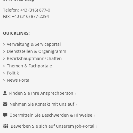
Telefon:
+43 (316) 877-0
Fax: +43 (316) 877-2294
QUICKLINKS:
Verwaltung & Serviceportal
Dienststellen & Organigramm
Bezirkshauptmannschaften
Themen & Fachportale
Politik
News Portal
Finden Sie Ihre Ansprechperson
Nehmen Sie Kontakt mit uns auf
Übermitteln Sie Beschwerden & Hinweise
Bewerben Sie sich auf unserem Job-Portal