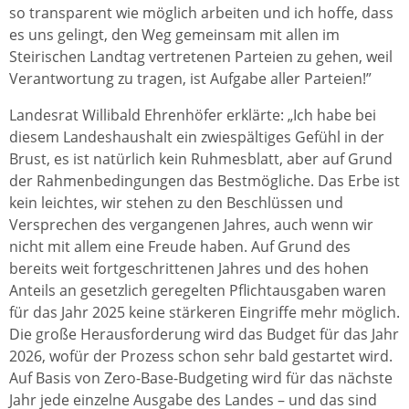
so transparent wie möglich arbeiten und ich hoffe, dass
es uns gelingt, den Weg gemeinsam mit allen im
Steirischen Landtag vertretenen Parteien zu gehen, weil
Verantwortung zu tragen, ist Aufgabe aller Parteien!”
Landesrat Willibald Ehrenhöfer erklärte: „Ich habe bei
diesem Landeshaushalt ein zwiespältiges Gefühl in der
Brust, es ist natürlich kein Ruhmesblatt, aber auf Grund
der Rahmenbedingungen das Bestmögliche. Das Erbe ist
kein leichtes, wir stehen zu den Beschlüssen und
Versprechen des vergangenen Jahres, auch wenn wir
nicht mit allem eine Freude haben. Auf Grund des
bereits weit fortgeschrittenen Jahres und des hohen
Anteils an gesetzlich geregelten Pflichtausgaben waren
für das Jahr 2025 keine stärkeren Eingriffe mehr möglich.
Die große Herausforderung wird das Budget für das Jahr
2026, wofür der Prozess schon sehr bald gestartet wird.
Auf Basis von Zero-Base-Budgeting wird für das nächste
Jahr jede einzelne Ausgabe des Landes – und das sind