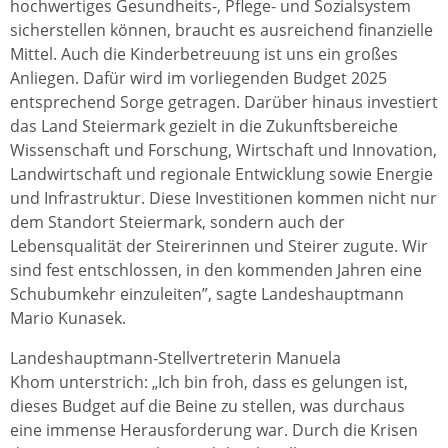
hochwertiges Gesundheits-, Pflege- und Sozialsystem
sicherstellen können, braucht es ausreichend finanzielle
Mittel. Auch die Kinderbetreuung ist uns ein großes
Anliegen. Dafür wird im vorliegenden Budget 2025
entsprechend Sorge getragen. Darüber hinaus investiert
das Land Steiermark gezielt in die Zukunftsbereiche
Wissenschaft und Forschung, Wirtschaft und Innovation,
Landwirtschaft und regionale Entwicklung sowie Energie
und Infrastruktur. Diese Investitionen kommen nicht nur
dem Standort Steiermark, sondern auch der
Lebensqualität der Steirerinnen und Steirer zugute. Wir
sind fest entschlossen, in den kommenden Jahren eine
Schubumkehr einzuleiten”, sagte Landeshauptmann
Mario Kunasek.
Landeshauptmann-Stellvertreterin Manuela
Khom unterstrich: „Ich bin froh, dass es gelungen ist,
dieses Budget auf die Beine zu stellen, was durchaus
eine immense Herausforderung war. Durch die Krisen