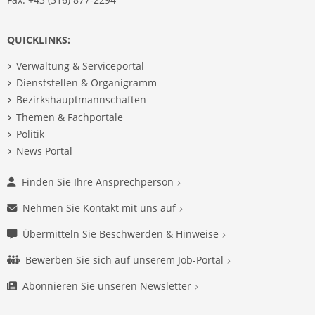
QUICKLINKS:
Verwaltung & Serviceportal
Dienststellen & Organigramm
Bezirkshauptmannschaften
Themen & Fachportale
Politik
News Portal
Finden Sie Ihre Ansprechperson
Nehmen Sie Kontakt mit uns auf
Übermitteln Sie Beschwerden & Hinweise
Bewerben Sie sich auf unserem Job-Portal
Abonnieren Sie unseren Newsletter