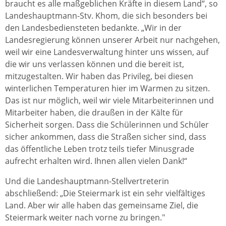
braucht es alle maßgeblichen Kräfte in diesem Land“, so
Landeshauptmann-Stv. Khom, die sich besonders bei
den Landesbediensteten bedankte. „Wir in der
Landesregierung können unserer Arbeit nur nachgehen,
weil wir eine Landesverwaltung hinter uns wissen, auf
die wir uns verlassen können und die bereit ist,
mitzugestalten. Wir haben das Privileg, bei diesen
winterlichen Temperaturen hier im Warmen zu sitzen.
Das ist nur möglich, weil wir viele Mitarbeiterinnen und
Mitarbeiter haben, die draußen in der Kälte für
Sicherheit sorgen. Dass die Schülerinnen und Schüler
sicher ankommen, dass die Straßen sicher sind, dass
das öffentliche Leben trotz teils tiefer Minusgrade
aufrecht erhalten wird. Ihnen allen vielen Dank!“
Und die Landeshauptmann-Stellvertreterin
abschließend: „Die Steiermark ist ein sehr vielfältiges
Land. Aber wir alle haben das gemeinsame Ziel, die
Steiermark weiter nach vorne zu bringen."