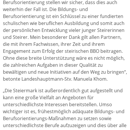
Berufsorientierung stellen wir sicher, dass dies auch
weiterhin der Fall ist. Die Bildungs- und
Berufsorientierung ist ein Schlüssel zu einer fundierten
schulischen wie beruflichen Ausbildung und somit auch
der persönlichen Entwicklung vieler junger Steirerinnen
und Steirer. Mein besonderer Dank gilt allen Partnern,
die mit ihrem Fachwissen, ihrer Zeit und ihrem
Engagement zum Erfolg der steirischen BBO beitragen.
Ohne diese breite Unterstützung wäre es nicht möglich,
die zahlreichen Aufgaben in dieser Qualität zu
bewältigen und neue Initiativen auf den Weg zu bringen“,
betonte Landeshauptmann-Stv. Manuela Khom.
„Die Steiermark ist außerordentlich gut aufgestellt und
kann eine große Vielfalt an Angeboten für
unterschiedlichste Interessen bereitstellen. Umso
wichtiger ist es, frühestmöglich adäquate Bildungs- und
Berufsorientierungs-Maßnahmen zu setzen sowie
unterschiedlichste Berufe aufzuzeigen und dies über alle