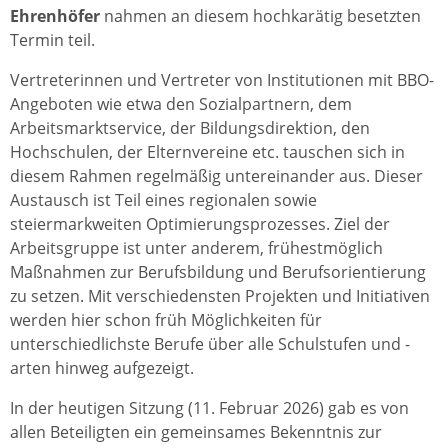
Ehrenhöfer
nahmen an diesem hochkarätig besetzten
Termin teil.
Vertreterinnen und Vertreter von Institutionen mit BBO-
Angeboten wie etwa den Sozialpartnern, dem
Arbeitsmarktservice, der Bildungsdirektion, den
Hochschulen, der Elternvereine etc. tauschen sich in
diesem Rahmen regelmäßig untereinander aus. Dieser
Austausch ist Teil eines regionalen sowie
steiermarkweiten Optimierungsprozesses. Ziel der
Arbeitsgruppe ist unter anderem, frühestmöglich
Maßnahmen zur Berufsbildung und Berufsorientierung
zu setzen. Mit verschiedensten Projekten und Initiativen
werden hier schon früh Möglichkeiten für
unterschiedlichste Berufe über alle Schulstufen und -
arten hinweg aufgezeigt.
In der heutigen Sitzung (11. Februar 2026) gab es von
allen Beteiligten ein gemeinsames Bekenntnis zur