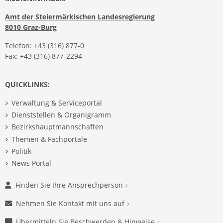
Amt der Steiermärkischen Landesregierung
8010 Graz-Burg
Telefon:
+43 (316) 877-0
Fax: +43 (316) 877-2294
QUICKLINKS:
Verwaltung & Serviceportal
Dienststellen & Organigramm
Bezirkshauptmannschaften
Themen & Fachportale
Politik
News Portal
Finden Sie Ihre Ansprechperson
Nehmen Sie Kontakt mit uns auf
Übermitteln Sie Beschwerden & Hinweise