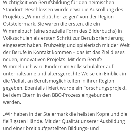
Wichtigkeit von Berufsbildung für den heimischen
Standort. Beschlossen wurde etwa die Ausrollung des
Projektes „Wimmelbücher zeigen“ von der Region
Oststeiermark. Sie waren die ersten, die ein
Wimmelbuch (eine spezielle Form des Bilderbuchs) in
Volksschulen als ersten Schritt zur Berufsorientierung
eingesetzt haben. Frühzeitig und spielerisch mit der Welt
der Berufe in Kontakt kommen – das ist das Ziel dieses
neuen, innovativen Projekts. Mit dem Berufe-
Wimmelbuch wird Kindern im Volksschulalter auf
unterhaltsame und altersgerechte Weise ein Einblick in
die Vielfalt an Berufsmöglichkeiten in ihrer Region
gegeben. Ebenfalls fixiert wurde ein Forschungsprojekt,
bei dem Eltern in den BBO-Prozess eingebunden
werden.
„Wir haben in der Steiermark die hellsten Köpfe und die
fleißigsten Hände. Mit der Qualität unserer Ausbildung
und einer breit aufgestellten Bildungs- und