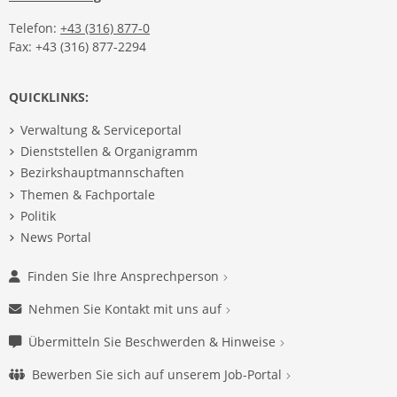
Telefon:
+43 (316) 877-0
Fax: +43 (316) 877-2294
QUICKLINKS:
Verwaltung & Serviceportal
Dienststellen & Organigramm
Bezirkshauptmannschaften
Themen & Fachportale
Politik
News Portal
Finden Sie Ihre Ansprechperson
Nehmen Sie Kontakt mit uns auf
Übermitteln Sie Beschwerden & Hinweise
Bewerben Sie sich auf unserem Job-Portal