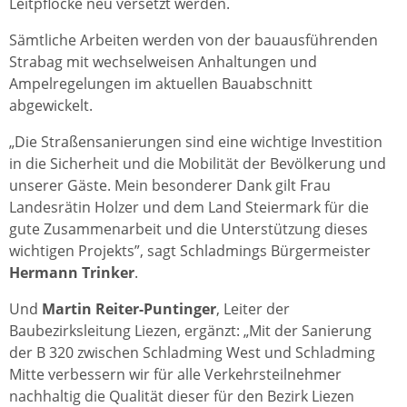
Leitpflöcke neu versetzt werden.
Sämtliche Arbeiten werden von der bauausführenden
Strabag mit wechselweisen Anhaltungen und
Ampelregelungen im aktuellen Bauabschnitt
abgewickelt.
„Die Straßensanierungen sind eine wichtige Investition
in die Sicherheit und die Mobilität der Bevölkerung und
unserer Gäste. Mein besonderer Dank gilt Frau
Landesrätin Holzer und dem Land Steiermark für die
gute Zusammenarbeit und die Unterstützung dieses
wichtigen Projekts”, sagt Schladmings Bürgermeister
Hermann Trinker
.
Und
Martin Reiter-Puntinger
, Leiter der
Baubezirksleitung Liezen, ergänzt: „Mit der Sanierung
der B 320 zwischen Schladming West und Schladming
Mitte verbessern wir für alle Verkehrsteilnehmer
nachhaltig die Qualität dieser für den Bezirk Liezen